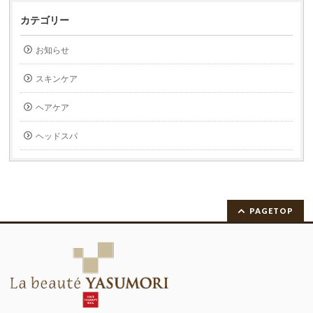
カテゴリー
お知らせ
スキンケア
ヘアケア
ヘッドスパ
PAGETOP