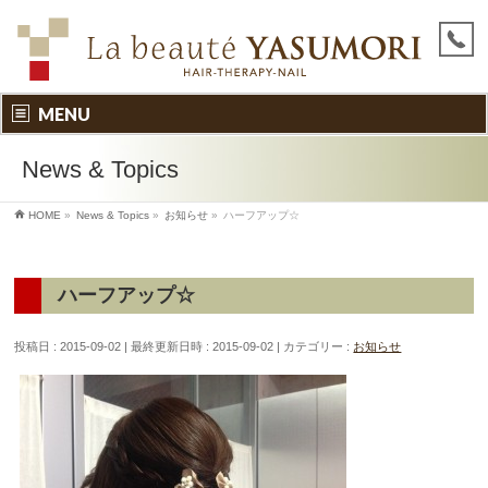
MENU
News & Topics
HOME
»
News & Topics
»
お知らせ
»
ハーフアップ☆
ハーフアップ☆
投稿日 : 2015-09-02
最終更新日時 : 2015-09-02
カテゴリー :
お知らせ