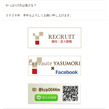
やっぱり2月は逃げる？
２０２６年 本年もよろしくお願い申し上げます。