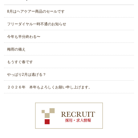
8月はヘアケアー商品のセールです
フリーダイヤル一時不通のお知らせ
今年も半分終わる〜
梅雨の備え
もうすぐ春です
やっぱり2月は逃げる？
２０２６年 本年もよろしくお願い申し上げます。