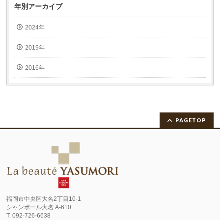
年別アーカイブ
2024年
2019年
2016年
PAGETOP
福岡市中央区大名2丁目10-1
シャンポール大名 A-610
T. 092-726-6638