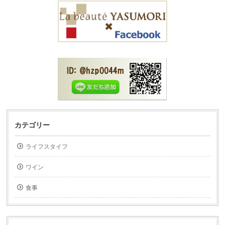
カテゴリー
ライフスタイフ
ワイン
食事