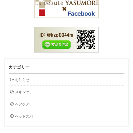
カテゴリー
お知らせ
スキンケア
ヘアケア
ヘッドスパ