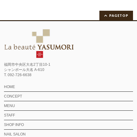
PAGETOP
福岡市中央区大名2丁目10-1
シャンポール大名 A-610
T. 092-726-6638
HOME
CONCEPT
MENU
STAFF
SHOP INFO
NAIL SALON