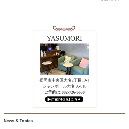
YASUMORI
福岡市中央区大名2丁目10-1
シャンポール大名 A-610
ご予約は:092-726-6638
News & Topics