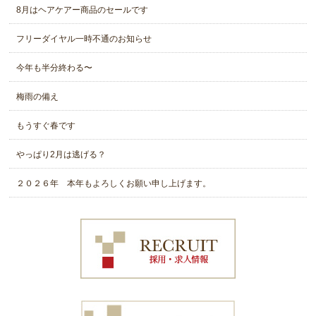
8月はヘアケアー商品のセールです
フリーダイヤル一時不通のお知らせ
今年も半分終わる〜
梅雨の備え
もうすぐ春です
やっぱり2月は逃げる？
２０２６年 本年もよろしくお願い申し上げます。