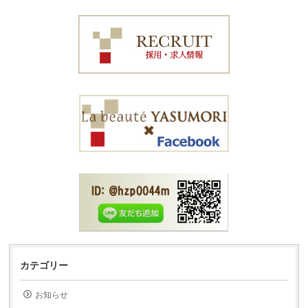
カテゴリー
お知らせ