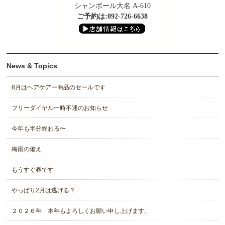
シャンポール大名 A-610
ご予約は:092-726-6638
News & Topics
8月はヘアケアー商品のセールです
フリーダイヤル一時不通のお知らせ
今年も半分終わる〜
梅雨の備え
もうすぐ春です
やっぱり2月は逃げる？
２０２６年 本年もよろしくお願い申し上げます。