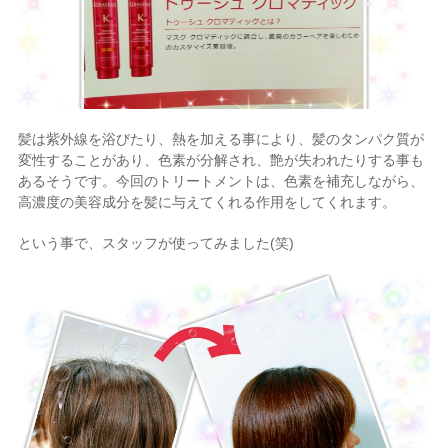
髪は紫外線を浴びたり、熱を加える事により、髪のタンパク質が
変性することがあり、色素が分解され、艶が失われたりする事も
あるそうです。今回のトリートメントは、色素を補充しながら、
高濃度の美容成分を髪に与えてくれる作用をしてくれます。
という事で、スタッフが使ってみました(笑)