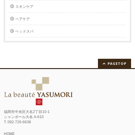
スキンケア
ヘアケア
ヘッドスパ
PAGETOP
福岡市中央区大名2丁目10-1
シャンポール大名 A-610
T. 092-726-6638
HOME