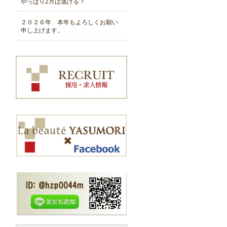
やっぱり2月は逃げる？
２０２６年 本年もよろしくお願い
申し上げます。