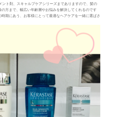
トメント剤、スキャルプケアシリーズまでありますので、髪の
燥の方まで、幅広い年齢層やお悩みを解決してくれるのです
の時期にあう、お客様にとって最適なヘアケアを一緒に選ばさ