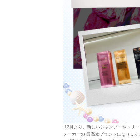
12月より、新しいシャンプーやトリ
メーカーの 最高峰ブランドになりま