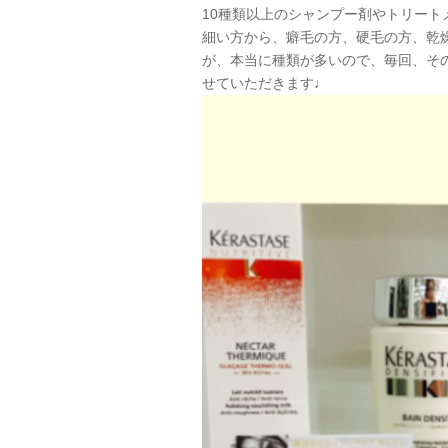
10種類以上のシャンプー剤やトリー
細い方から、癖毛の方、硬毛の方、乾
が、本当に種類が多いので、毎回、そ
せていただきます♩