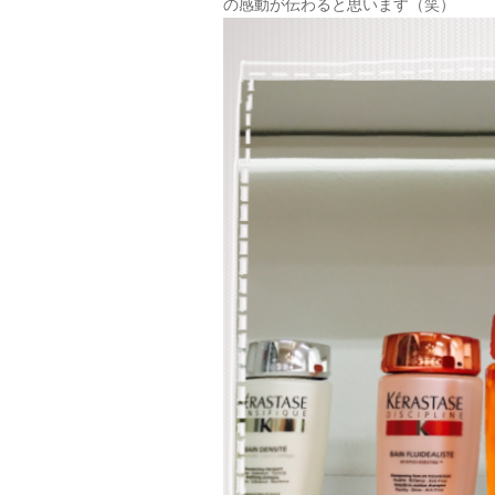
の感動が伝わると思います（笑）