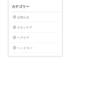
カテゴリー
お知らせ
スキンケア
ヘアケア
ヘッドスパ